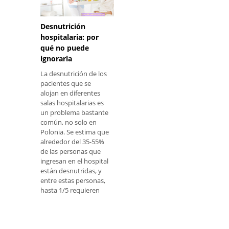
Desnutrición
hospitalaria: por
qué no puede
ignorarla
La desnutrición de los
pacientes que se
alojan en diferentes
salas hospitalarias es
un problema bastante
común, no solo en
Polonia. Se estima que
alrededor del 35-55%
de las personas que
ingresan en el hospital
están desnutridas, y
entre estas personas,
hasta 1/5 requieren