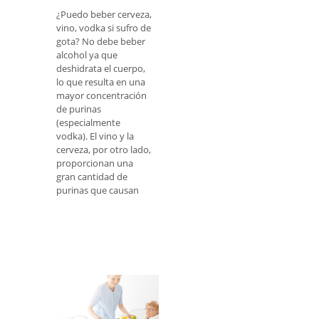
¿Puedo beber cerveza,
vino, vodka si sufro de
gota? No debe beber
alcohol ya que
deshidrata el cuerpo,
lo que resulta en una
mayor concentración
de purinas
(especialmente
vodka). El vino y la
cerveza, por otro lado,
proporcionan una
gran cantidad de
purinas que causan