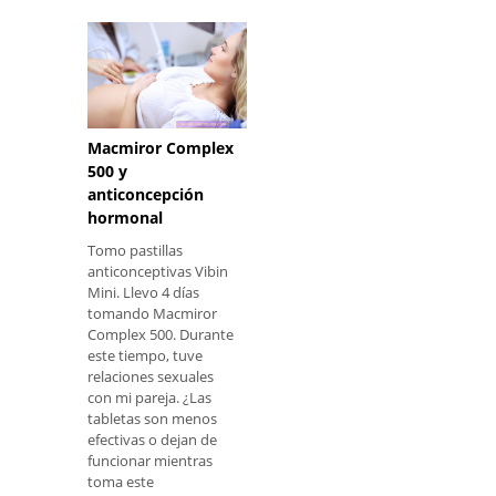
Macmiror Complex
500 y
anticoncepción
hormonal
Tomo pastillas
anticonceptivas Vibin
Mini. Llevo 4 días
tomando Macmiror
Complex 500. Durante
este tiempo, tuve
relaciones sexuales
con mi pareja. ¿Las
tabletas son menos
efectivas o dejan de
funcionar mientras
toma este