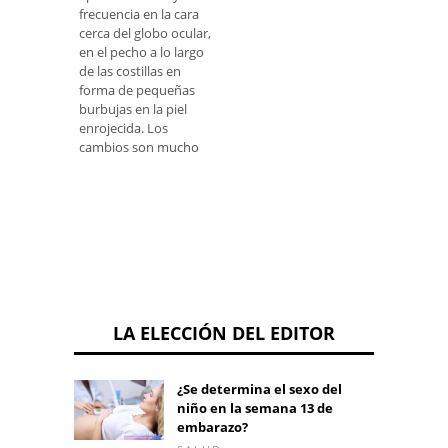
frecuencia en la cara
cerca del globo ocular,
en el pecho a lo largo
de las costillas en
forma de pequeñas
burbujas en la piel
enrojecida. Los
cambios son mucho
LA ELECCIÓN DEL EDITOR
¿Se determina el sexo del
niño en la semana 13 de
embarazo?