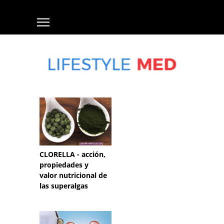
CLORELLA - acción,
propiedades y
valor nutricional de
las superalgas