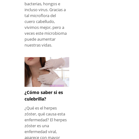
bacterias, hongos e
incluso virus. Gracias a
tal microflora del
cuero cabelludo,
vivimos mejor, pero a
veces este microbioma
puede aumentar
nuestras vidas.
¿Cómo saber si es
culebrilla?
¿Qué es el herpes
zóster, qué causa esta
enfermedad? El herpes
zóster es una
enfermedad viral,
aparece con mayor