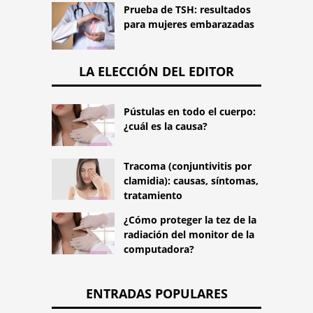
Prueba de TSH: resultados
para mujeres embarazadas
LA ELECCIÓN DEL EDITOR
Pústulas en todo el cuerpo:
¿cuál es la causa?
Tracoma (conjuntivitis por
clamidia): causas, síntomas,
tratamiento
¿Cómo proteger la tez de la
radiación del monitor de la
computadora?
ENTRADAS POPULARES