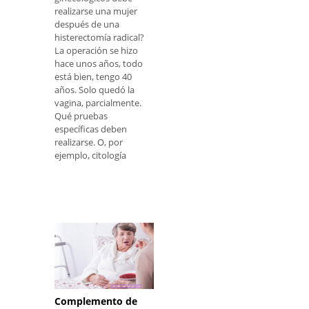
realizarse una mujer
después de una
histerectomía radical?
La operación se hizo
hace unos años, todo
está bien, tengo 40
años. Solo quedó la
vagina, parcialmente.
Qué pruebas
específicas deben
realizarse. O, por
ejemplo, citología
Complemento de