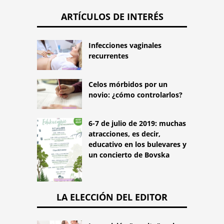
ARTÍCULOS DE INTERÉS
Infecciones vaginales
recurrentes
Celos mórbidos por un
novio: ¿cómo controlarlos?
6-7 de julio de 2019: muchas
atracciones, es decir,
educativo en los bulevares y
un concierto de Bovska
LA ELECCIÓN DEL EDITOR