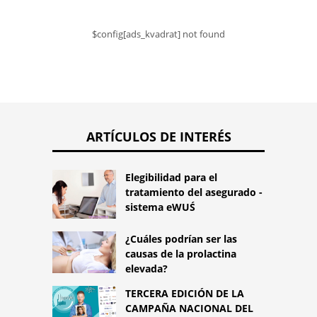
$config[ads_kvadrat] not found
ARTÍCULOS DE INTERÉS
Elegibilidad para el
tratamiento del asegurado -
sistema eWUŚ
¿Cuáles podrían ser las
causas de la prolactina
elevada?
TERCERA EDICIÓN DE LA
CAMPAÑA NACIONAL DEL