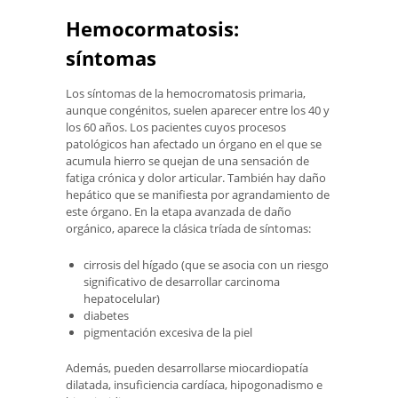
Hemocormatosis:
síntomas
Los síntomas de la hemocromatosis primaria,
aunque congénitos, suelen aparecer entre los 40 y
los 60 años. Los pacientes cuyos procesos
patológicos han afectado un órgano en el que se
acumula hierro se quejan de una sensación de
fatiga crónica y dolor articular. También hay daño
hepático que se manifiesta por agrandamiento de
este órgano. En la etapa avanzada de daño
orgánico, aparece la clásica tríada de síntomas:
cirrosis del hígado (que se asocia con un riesgo
significativo de desarrollar carcinoma
hepatocelular)
diabetes
pigmentación excesiva de la piel
Además, pueden desarrollarse miocardiopatía
dilatada, insuficiencia cardíaca, hipogonadismo e