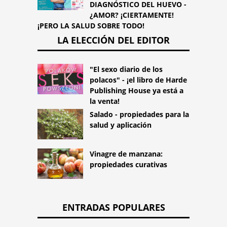
DIAGNÓSTICO DEL HUEVO -
¿AMOR? ¡CIERTAMENTE!
¡PERO LA SALUD SOBRE TODO!
LA ELECCIÓN DEL EDITOR
"El sexo diario de los
polacos" - ¡el libro de Harde
Publishing House ya está a
la venta!
Salado - propiedades para la
salud y aplicación
Vinagre de manzana:
propiedades curativas
ENTRADAS POPULARES