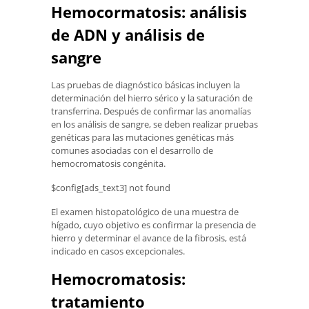
Hemocormatosis: análisis
de ADN y análisis de
sangre
Las pruebas de diagnóstico básicas incluyen la
determinación del hierro sérico y la saturación de
transferrina. Después de confirmar las anomalías
en los análisis de sangre, se deben realizar pruebas
genéticas para las mutaciones genéticas más
comunes asociadas con el desarrollo de
hemocromatosis congénita.
$config[ads_text3] not found
El examen histopatológico de una muestra de
hígado, cuyo objetivo es confirmar la presencia de
hierro y determinar el avance de la fibrosis, está
indicado en casos excepcionales.
Hemocromatosis:
tratamiento