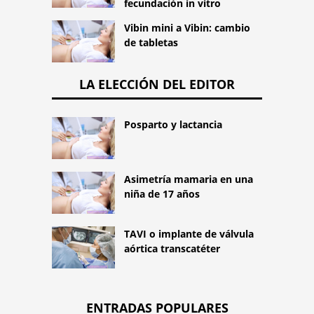
fecundación in vitro
Vibin mini a Vibin: cambio
de tabletas
LA ELECCIÓN DEL EDITOR
Posparto y lactancia
Asimetría mamaria en una
niña de 17 años
TAVI o implante de válvula
aórtica transcatéter
ENTRADAS POPULARES