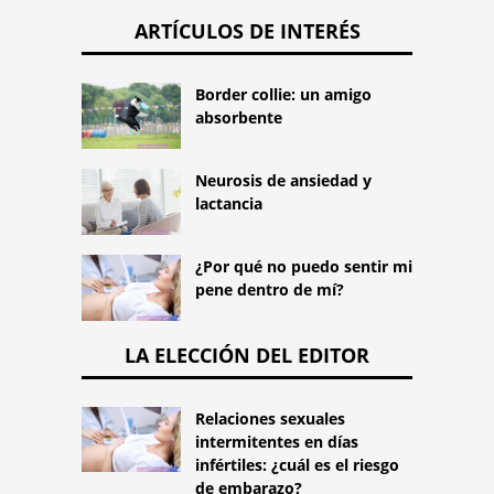
ARTÍCULOS DE INTERÉS
Border collie: un amigo
absorbente
Neurosis de ansiedad y
lactancia
¿Por qué no puedo sentir mi
pene dentro de mí?
LA ELECCIÓN DEL EDITOR
Relaciones sexuales
intermitentes en días
infértiles: ¿cuál es el riesgo
de embarazo?