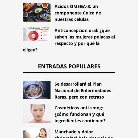
Ácidos OMEGA-3: un
componente único de
nuestras células
Anticoncepción oral: ¿qué
saben las mujeres polacas al
respecto y por qué la
eligen?
ENTRADAS POPULARES
Se desarrollará el Plan
Nacional de Enfermedades
Raras, pero con retraso
Cosméticos anti-smog:
¿cómo funcionan y qué
ingredientes contienen?
Manchado y dolor