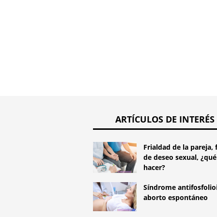
ARTÍCULOS DE INTERÉS
Frialdad de la pareja, 
de deseo sexual, ¿qué
hacer?
Síndrome antifosfolio
aborto espontáneo