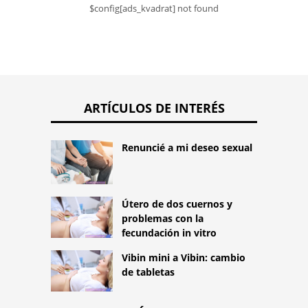
$config[ads_kvadrat] not found
ARTÍCULOS DE INTERÉS
Renuncié a mi deseo sexual
Útero de dos cuernos y
problemas con la
fecundación in vitro
Vibin mini a Vibin: cambio
de tabletas