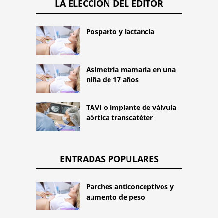
LA ELECCIÓN DEL EDITOR
Posparto y lactancia
Asimetría mamaria en una
niña de 17 años
TAVI o implante de válvula
aórtica transcatéter
ENTRADAS POPULARES
Parches anticonceptivos y
aumento de peso