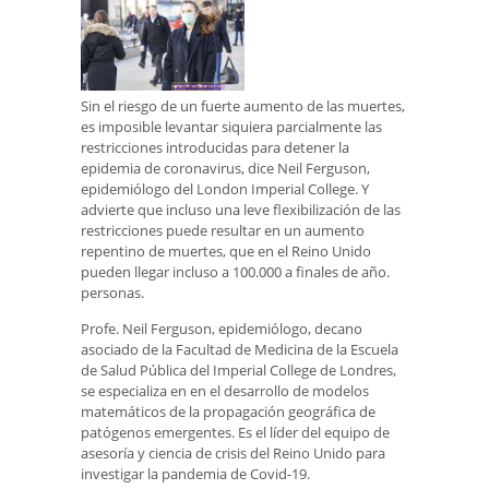
Sin el riesgo de un fuerte aumento de las muertes,
es imposible levantar siquiera parcialmente las
restricciones introducidas para detener la
epidemia de coronavirus, dice Neil Ferguson,
epidemiólogo del London Imperial College. Y
advierte que incluso una leve flexibilización de las
restricciones puede resultar en un aumento
repentino de muertes, que en el Reino Unido
pueden llegar incluso a 100.000 a finales de año.
personas.
Profe. Neil Ferguson, epidemiólogo, decano
asociado de la Facultad de Medicina de la Escuela
de Salud Pública del Imperial College de Londres,
se especializa en en el desarrollo de modelos
matemáticos de la propagación geográfica de
patógenos emergentes. Es el líder del equipo de
asesoría y ciencia de crisis del Reino Unido para
investigar la pandemia de Covid-19.