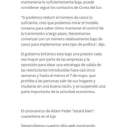
mantenerse lo suficientemente baja, puede
considerar seguir los contactos de Corea del Sur.
"Si podemos reducir el número de casos lo
suficiente, creo que podemos mirar el modelo
coreano para saber cómo mantener el control de
la transmisión a largo plazo. Necesitamos
comenzar con un número relativamente bajo de
casos para implementar este tipo de política", dijo.
El gobierno británico está bajo una presión cada
vez mayor por parte de las empresas y la
oposición para idear una estrategia de salida de
las restricciones introducidas hace casi cinco
semanas y hasta al menos el 7 de mayo, que
prohíbe a las personas salir de sus hogares y
mudarse sin una buena razón, y se suspendió una
parte importante de la actividad económica.
El coronavirus de Adam Feder "estará bien":
cuarentena en el lujo
Desarrollamos nuestro sitio web mostrando