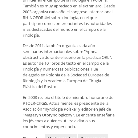
También es muy apreciado en el extranjero. Desde
2003 organiza cada año el congreso internacional
RHINOFORUM sobre rinología, en el que
participan como conferenciantes las autoridades
más destacadas del mundo en el campo de la
rinología.
Desde 2011, también organiza cada año
seminarios internacionales sobre "Apnea
obstructiva durante el sueño en la práctica ORL".
Es autor de 10 libros de texto en el campo de la
rinología y numerosas publicaciones. Fue
delegado en Polonia de la Sociedad Europea de
Rinología y la Academia Europea de Cirugía
Plástica del Rostro.
En 2008 recibió el título de miembro honorario de
PTOLR-ChGiS. Actualmente, es presidente de la
Asociación "Rynologia Polska" y editor en jefe de
"Magazyn Otorynologiczny". Le encanta enseñar a
los jóvenes a quienes utiliza a diario sus
conocimientos y experiencia.