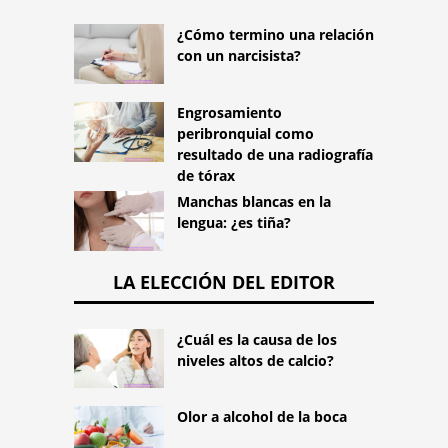
¿Cómo termino una relación
con un narcisista?
Engrosamiento
peribronquial como
resultado de una radiografía
de tórax
Manchas blancas en la
lengua: ¿es tiña?
LA ELECCIÓN DEL EDITOR
¿Cuál es la causa de los
niveles altos de calcio?
Olor a alcohol de la boca