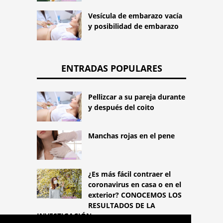
Vesícula de embarazo vacía
y posibilidad de embarazo
ENTRADAS POPULARES
Pellizcar a su pareja durante
y después del coito
Manchas rojas en el pene
¿Es más fácil contraer el
coronavirus en casa o en el
exterior? CONOCEMOS LOS
RESULTADOS DE LA
INVESTIGACIÓN