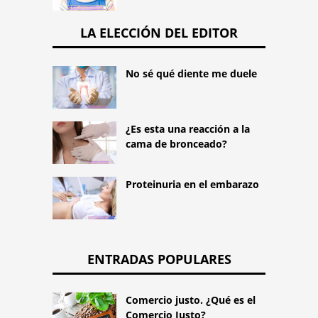
LA ELECCIÓN DEL EDITOR
No sé qué diente me duele
¿Es esta una reacción a la
cama de bronceado?
Proteinuria en el embarazo
ENTRADAS POPULARES
Comercio justo. ¿Qué es el
Comercio Justo?