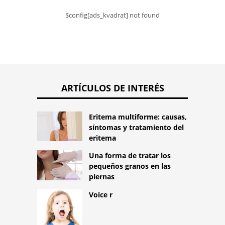
$config[ads_kvadrat] not found
ARTÍCULOS DE INTERÉS
Eritema multiforme: causas,
síntomas y tratamiento del
eritema
Una forma de tratar los
pequeños granos en las
piernas
Voice r