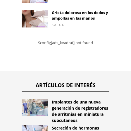
Grieta dolorosa en los dedos y
ampollas en las manos
SALUD
$config[ads_kvadrat] not found
ARTÍCULOS DE INTERÉS
Implantes de una nueva
generación de registradores
de arritmias en miniatura
subcutáneos
Secreción de hormonas