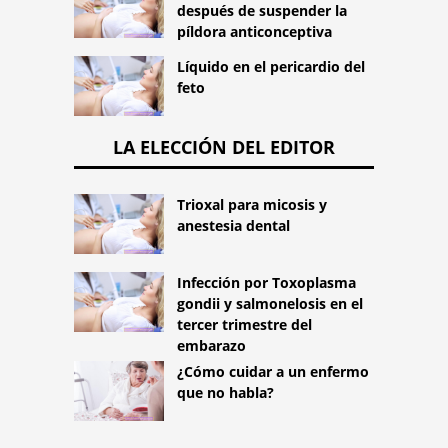
después de suspender la
píldora anticonceptiva
Líquido en el pericardio del
feto
LA ELECCIÓN DEL EDITOR
Trioxal para micosis y
anestesia dental
Infección por Toxoplasma
gondii y salmonelosis en el
tercer trimestre del
embarazo
¿Cómo cuidar a un enfermo
que no habla?