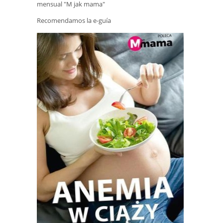
mensual "M jak mama"
Recomendamos la e-guía