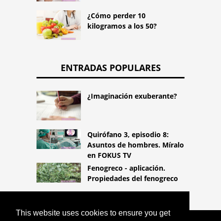
¿Cómo perder 10
kilogramos a los 50?
ENTRADAS POPULARES
¿Imaginación exuberante?
Quirófano 3, episodio 8:
Asuntos de hombres. Míralo
en FOKUS TV
Fenogreco - aplicación.
Propiedades del fenogreco
This website uses cookies to ensure you get