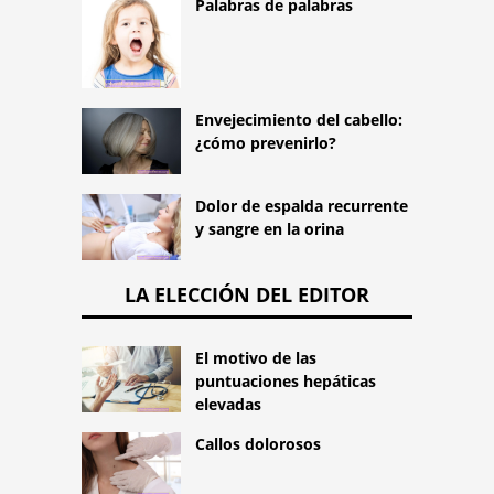
Palabras de palabras
Envejecimiento del cabello:
¿cómo prevenirlo?
Dolor de espalda recurrente
y sangre en la orina
LA ELECCIÓN DEL EDITOR
El motivo de las
puntuaciones hepáticas
elevadas
Callos dolorosos