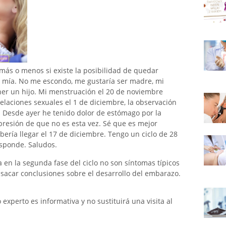
 más o menos si existe la posibilidad de quedar
 mía. No me escondo, me gustaría ser madre, mi
er un hijo. Mi menstruación el 20 de noviembre
elaciones sexuales el 1 de diciembre, la observación
. Desde ayer he tenido dolor de estómago por la
presión de que no es esta vez. Sé que es mejor
bería llegar el 17 de diciembre. Tengo un ciclo de 28
esponde. Saludos.
 en la segunda fase del ciclo no son síntomas típicos
 sacar conclusiones sobre el desarrollo del embarazo.
xperto es informativa y no sustituirá una visita al