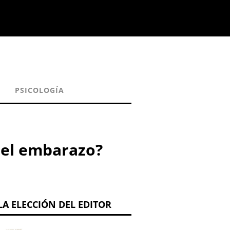
PSICOLOGÍA
del embarazo?
LA ELECCIÓN DEL EDITOR