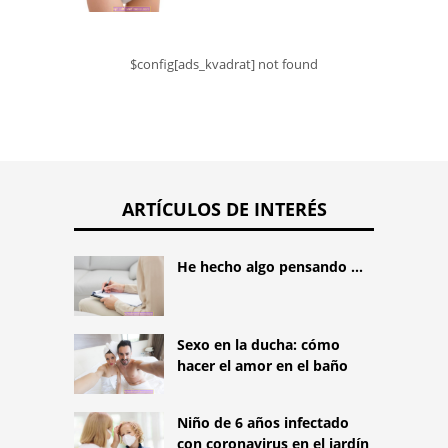
$config[ads_kvadrat] not found
ARTÍCULOS DE INTERÉS
He hecho algo pensando ...
Sexo en la ducha: cómo
hacer el amor en el baño
Niño de 6 años infectado
con coronavirus en el jardín