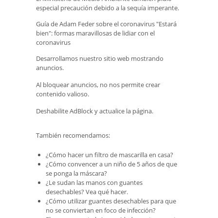
especial precaución debido a la sequía imperante.
Guía de Adam Feder sobre el coronavirus "Estará
bien": formas maravillosas de lidiar con el
coronavirus
Desarrollamos nuestro sitio web mostrando
anuncios.
Al bloquear anuncios, no nos permite crear
contenido valioso.
Deshabilite AdBlock y actualice la página.
También recomendamos:
¿Cómo hacer un filtro de mascarilla en casa?
¿Cómo convencer a un niño de 5 años de que
se ponga la máscara?
¿Le sudan las manos con guantes
desechables? Vea qué hacer.
¿Cómo utilizar guantes desechables para que
no se conviertan en foco de infección?