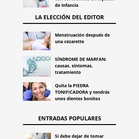
de infancia
LA ELECCIÓN DEL EDITOR
Menstruación después de
una cezarette
SÍNDROME DE MARFAN:
causas, síntomas,
tratamiento
Quita la PIEDRA
TONIFICADORA y tendrás
unos dientes bonitos
ENTRADAS POPULARES
Si debe dejar de tomar