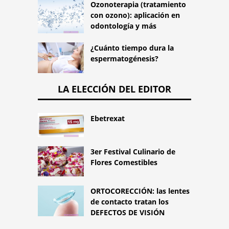
Ozonoterapia (tratamiento
con ozono): aplicación en
odontología y más
¿Cuánto tiempo dura la
espermatogénesis?
LA ELECCIÓN DEL EDITOR
Ebetrexat
3er Festival Culinario de
Flores Comestibles
ORTOCORECCIÓN: las lentes
de contacto tratan los
DEFECTOS DE VISIÓN