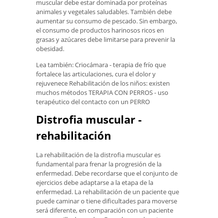
muscular debe estar dominada por proteínas
animales y vegetales saludables. También debe
aumentar su consumo de pescado. Sin embargo,
el consumo de productos harinosos ricos en
grasas y azúcares debe limitarse para prevenir la
obesidad.
Lea también: Criocámara - terapia de frío que
fortalece las articulaciones, cura el dolor y
rejuvenece Rehabilitación de los niños: existen
muchos métodos TERAPIA CON PERROS - uso
terapéutico del contacto con un PERRO
Distrofia muscular -
rehabilitación
La rehabilitación de la distrofia muscular es
fundamental para frenar la progresión de la
enfermedad. Debe recordarse que el conjunto de
ejercicios debe adaptarse a la etapa de la
enfermedad. La rehabilitación de un paciente que
puede caminar o tiene dificultades para moverse
será diferente, en comparación con un paciente