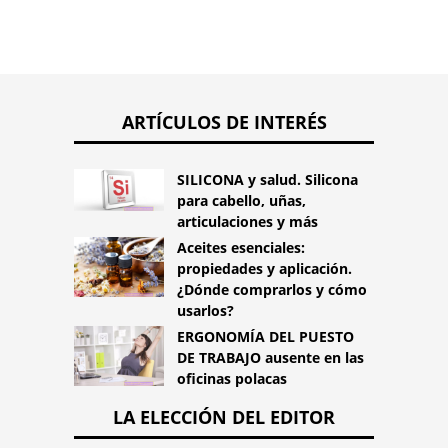
ARTÍCULOS DE INTERÉS
SILICONA y salud. Silicona
para cabello, uñas,
articulaciones y más
Aceites esenciales:
propiedades y aplicación.
¿Dónde comprarlos y cómo
usarlos?
ERGONOMÍA DEL PUESTO
DE TRABAJO ausente en las
oficinas polacas
LA ELECCIÓN DEL EDITOR