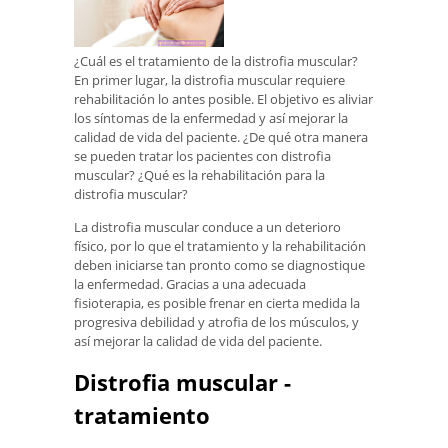
¿Cuál es el tratamiento de la distrofia muscular?
En primer lugar, la distrofia muscular requiere
rehabilitación lo antes posible. El objetivo es aliviar
los síntomas de la enfermedad y así mejorar la
calidad de vida del paciente. ¿De qué otra manera
se pueden tratar los pacientes con distrofia
muscular? ¿Qué es la rehabilitación para la
distrofia muscular?
La distrofia muscular conduce a un deterioro
físico, por lo que el tratamiento y la rehabilitación
deben iniciarse tan pronto como se diagnostique
la enfermedad. Gracias a una adecuada
fisioterapia, es posible frenar en cierta medida la
progresiva debilidad y atrofia de los músculos, y
así mejorar la calidad de vida del paciente.
Distrofia muscular -
tratamiento