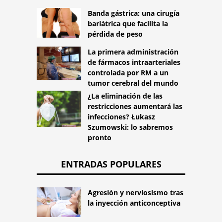
Banda gástrica: una cirugía
bariátrica que facilita la
pérdida de peso
La primera administración
de fármacos intraarteriales
controlada por RM a un
tumor cerebral del mundo
¿La eliminación de las
restricciones aumentará las
infecciones? Łukasz
Szumowski: lo sabremos
pronto
ENTRADAS POPULARES
Agresión y nerviosismo tras
la inyección anticonceptiva