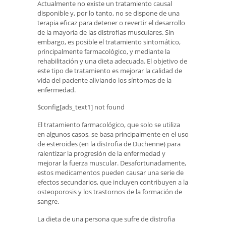
Actualmente no existe un tratamiento causal
disponible y, por lo tanto, no se dispone de una
terapia eficaz para detener o revertir el desarrollo
de la mayoría de las distrofias musculares. Sin
embargo, es posible el tratamiento sintomático,
principalmente farmacológico, y mediante la
rehabilitación y una dieta adecuada. El objetivo de
este tipo de tratamiento es mejorar la calidad de
vida del paciente aliviando los síntomas de la
enfermedad.
$config[ads_text1] not found
El tratamiento farmacológico, que solo se utiliza
en algunos casos, se basa principalmente en el uso
de esteroides (en la distrofia de Duchenne) para
ralentizar la progresión de la enfermedad y
mejorar la fuerza muscular. Desafortunadamente,
estos medicamentos pueden causar una serie de
efectos secundarios, que incluyen contribuyen a la
osteoporosis y los trastornos de la formación de
sangre.
La dieta de una persona que sufre de distrofia