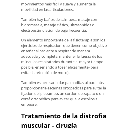
movimientos más fácil y suave y aumenta la
movilidad en las articulaciones.
También hay baños de salmuera, masaje con
hidromasaje, masaje clásico, ultrasonidos o
electroestimulación de baja frecuencia.
Un elemento importante de la fisioterapia son los
ejercicios de respiración, que tienen como objetivo
enseñar al paciente a respirar de manera
adecuada y completa, mantener la fuerza de los
músculos respiratorios durante el mayor tiempo
posible, enseñando a toser eficazmente (para
evitar la retención de moco).
También es necesario dar palmaditas al paciente,
proporcionarle escamas ortopédicas para evitar la
fijación del pie zambo, un cordón de zapato o un
corsé ortopédico para evitar que la escoliosis
empeore.
Tratamiento de la distrofia
muscular - cirugía