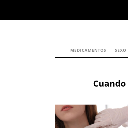
MEDICAMENTOS
SEXO
Cuando e