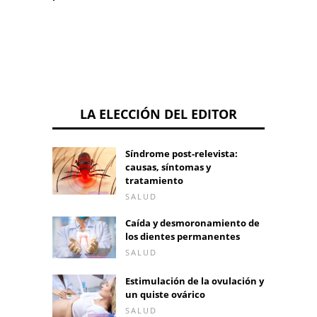
LA ELECCIÓN DEL EDITOR
Síndrome post-relevista:
causas, síntomas y
tratamiento
SALUD
Caída y desmoronamiento de
los dientes permanentes
SALUD
Estimulación de la ovulación y
un quiste ovárico
SALUD