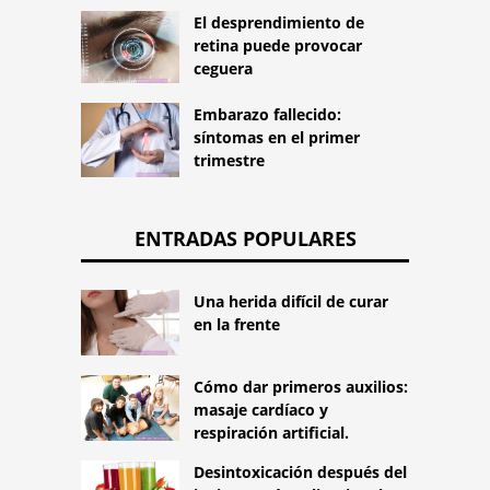
El desprendimiento de
retina puede provocar
ceguera
Embarazo fallecido:
síntomas en el primer
trimestre
ENTRADAS POPULARES
Una herida difícil de curar
en la frente
Cómo dar primeros auxilios:
masaje cardíaco y
respiración artificial.
Desintoxicación después del