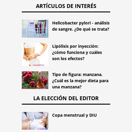
ARTÍCULOS DE INTERÉS
Helicobacter pylori - análisis
de sangre. ¿De qué se trata?
Lipólisis por inyección:
¿cómo funciona y cuáles
son los efectos?
Tipo de figura: manzana.
¿Cuál es la mejor dieta para
una manzana?
LA ELECCIÓN DEL EDITOR
Copa menstrual y DIU