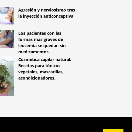
Agresión y nerviosismo tras
la inyección anticonceptiva
Los pacientes con las
formas más graves de
leucemia se quedan sin
medicamentos
Cosmética capilar natural.
Recetas para tónicos
vegetales, mascarillas,
acondicionadores.
^