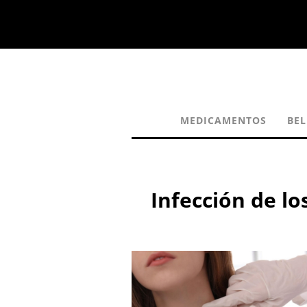
MEDICAMENTOS
BEL
Infección de lo