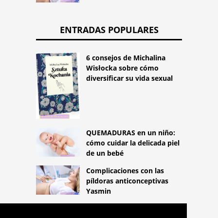
ENTRADAS POPULARES
6 consejos de Michalina
Wisłocka sobre cómo
diversificar su vida sexual
QUEMADURAS en un niño:
cómo cuidar la delicada piel
de un bebé
Complicaciones con las
píldoras anticonceptivas
Yasmin