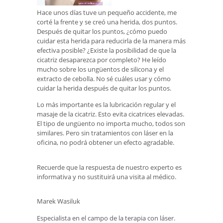
Hace unos días tuve un pequeño accidente, me
corté la frente y se creó una herida, dos puntos.
Después de quitar los puntos, ¿cómo puedo
cuidar esta herida para reducirla de la manera más
efectiva posible? ¿Existe la posibilidad de que la
cicatriz desaparezca por completo? He leído
mucho sobre los ungüentos de silicona y el
extracto de cebolla. No sé cuáles usar y cómo
cuidar la herida después de quitar los puntos.
Lo más importante es la lubricación regular y el
masaje de la cicatriz. Esto evita cicatrices elevadas.
El tipo de ungüento no importa mucho, todos son
similares. Pero sin tratamientos con láser en la
oficina, no podrá obtener un efecto agradable.
Recuerde que la respuesta de nuestro experto es
informativa y no sustituirá una visita al médico.
Marek Wasiluk
Especialista en el campo de la terapia con láser.