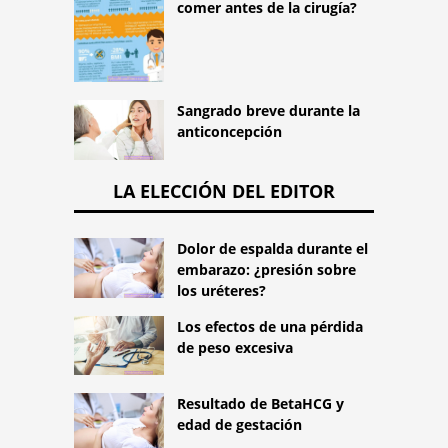
comer antes de la cirugía?
Sangrado breve durante la
anticoncepción
LA ELECCIÓN DEL EDITOR
Dolor de espalda durante el
embarazo: ¿presión sobre
los uréteres?
Los efectos de una pérdida
de peso excesiva
Resultado de BetaHCG y
edad de gestación