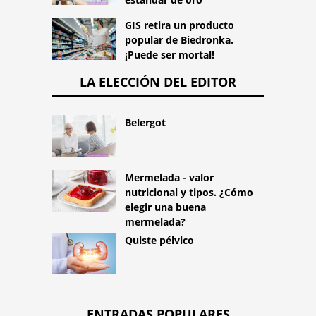
GIS retira un producto
popular de Biedronka.
¡Puede ser mortal!
LA ELECCIÓN DEL EDITOR
Belergot
Mermelada - valor
nutricional y tipos. ¿Cómo
elegir una buena
mermelada?
Quiste pélvico
ENTRADAS POPULARES