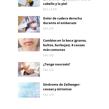
cabello y la piel
BELLEZA
Dolor de cadera derecha
durante el embarazo
SALUD
Cambios en la boca (granos,
bultos, burbujas). 8 causas
más comunes
SALUD
¿Tengo neurosis?
SALUD
Síndrome de Zellweger:
causas y síntomas
SALUD