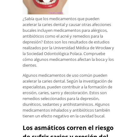
¿Sabía que los medicamentos que pueden
acelerar la caries dental y causar otras afecciones
bucales incluyen medicamentos para alérgicos,
antibióticos como el acné y remedios para la
depresión? Estos son los resultados de estudios
realizados por la Universidad Médica de Wrocław y
la Sociedad Odontológica Polaca. Compruebe
cómo algunos medicamentos afectan la boca y los
dientes.
Algunos medicamentos de uso común pueden
acelerar la caries dental. Según la investigación de
especialistas, pueden contribuir a la formación de
erosión, caries, sarro y decoloración. Estos son
remedios seleccionados para la depresión,
diuréticos, sedantes y antihistamínicos. Algunos
medicamentos inhalados y antibióticos también
tienen un efecto negativo en la cavidad bucal.
Los asmáticos corren el riesgo
de sufrir caries y erosión del