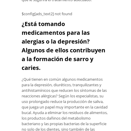
$config[ads_text2] not found
¿Está tomando
medicamentos para las
alergias o la depresión?
Algunos de ellos contribuyen
a la formación de sarro y
caries.
¿Qué tienen en común algunos medicamentos
para la depresión, diuréticos, tranquilizantes y
antihistamínicos que reducen los síntomas de las
reacciones alérgicas? Según los especialistas, su
uso prolongado reduce la producción de saliva,
que juega un papel muy importante en la cavidad
bucal. Ayuda a eliminar los residuos de alimentos,
los productos dañinos del metabolismo
bacteriano y las propias bacterias de la superficie
no solo de los dientes, sino también de las