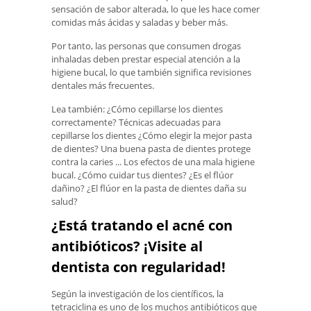
sensación de sabor alterada, lo que les hace comer
comidas más ácidas y saladas y beber más.
Por tanto, las personas que consumen drogas
inhaladas deben prestar especial atención a la
higiene bucal, lo que también significa revisiones
dentales más frecuentes.
Lea también: ¿Cómo cepillarse los dientes
correctamente? Técnicas adecuadas para
cepillarse los dientes ¿Cómo elegir la mejor pasta
de dientes? Una buena pasta de dientes protege
contra la caries ... Los efectos de una mala higiene
bucal. ¿Cómo cuidar tus dientes? ¿Es el flúor
dañino? ¿El flúor en la pasta de dientes daña su
salud?
¿Está tratando el acné con
antibióticos? ¡Visite al
dentista con regularidad!
Según la investigación de los científicos, la
tetraciclina es uno de los muchos antibióticos que