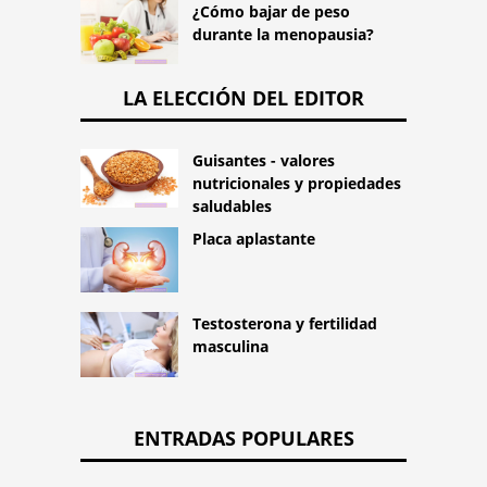
¿Cómo bajar de peso
durante la menopausia?
LA ELECCIÓN DEL EDITOR
Guisantes - valores
nutricionales y propiedades
saludables
Placa aplastante
Testosterona y fertilidad
masculina
ENTRADAS POPULARES