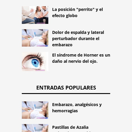
La posición "perrito" y el
efecto globo
Dolor de espalda y lateral
perturbador durante el
embarazo
El síndrome de Horner es un
daño al nervio del ojo.
ENTRADAS POPULARES
Embarazo, analgésicos y
hemorragias
Pastillas de Azalia