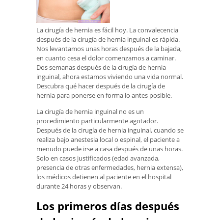
La cirugía de hernia es fácil hoy. La convalecencia
después de la cirugía de hernia inguinal es rápida.
Nos levantamos unas horas después de la bajada,
en cuanto cesa el dolor comenzamos a caminar.
Dos semanas después de la cirugía de hernia
inguinal, ahora estamos viviendo una vida normal.
Descubra qué hacer después de la cirugía de
hernia para ponerse en forma lo antes posible.
La cirugía de hernia inguinal no es un
procedimiento particularmente agotador.
Después de la cirugía de hernia inguinal, cuando se
realiza bajo anestesia local o espinal, el paciente a
menudo puede irse a casa después de unas horas.
Solo en casos justificados (edad avanzada,
presencia de otras enfermedades, hernia extensa),
los médicos detienen al paciente en el hospital
durante 24 horas y observan.
Los primeros días después