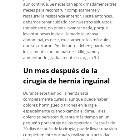
aún continúa. Se necesitan aproximadamente tres
meses para reconstruir completamente y
restaurar la resistencia anterior. Hasta entonces,
debemos tener cuidado con nuestros esfuerzos.
Inicialmente, no puede levantar nada, porque
levantar pesas inicia el llamado la prensa
abdominal, es decir, exactamente los músculos
que se cortaron. Por lo tanto, deben guardarse,
inicialmente con no más de 1 kilogramo y
aumentando gradualmente la carga a 3-4.
Un mes después de la
cirugía de hernia inguinal
Durante este tiempo, la herida está
completamente curada, aunque puede haber
dolores: hormigueo o tirones en la ingle,
especialmente cuando cambia el clima. Tales
dolencias persisten durante más tiempo en un
pequeño porcentaje de los operados. Después de
30 días después de la cirugía, puede llevar una vida
completamente normal y realizar una actividad