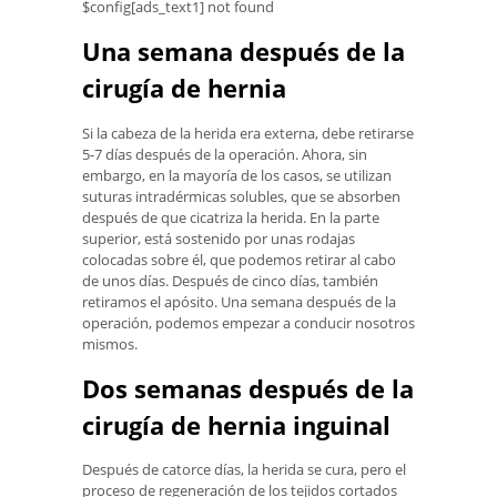
$config[ads_text1] not found
Una semana después de la
cirugía de hernia
Si la cabeza de la herida era externa, debe retirarse
5-7 días después de la operación. Ahora, sin
embargo, en la mayoría de los casos, se utilizan
suturas intradérmicas solubles, que se absorben
después de que cicatriza la herida. En la parte
superior, está sostenido por unas rodajas
colocadas sobre él, que podemos retirar al cabo
de unos días. Después de cinco días, también
retiramos el apósito. Una semana después de la
operación, podemos empezar a conducir nosotros
mismos.
Dos semanas después de la
cirugía de hernia inguinal
Después de catorce días, la herida se cura, pero el
proceso de regeneración de los tejidos cortados