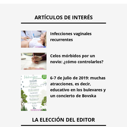
ARTÍCULOS DE INTERÉS
Infecciones vaginales
recurrentes
Celos mórbidos por un
novio: ¿cómo controlarlos?
6-7 de julio de 2019: muchas
atracciones, es decir,
educativo en los bulevares y
un concierto de Bovska
LA ELECCIÓN DEL EDITOR