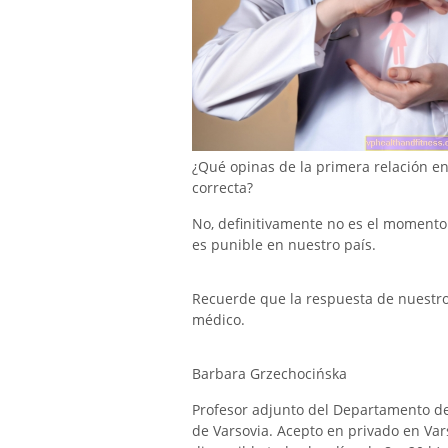
¿Qué opinas de la primera relación en
correcta?
No, definitivamente no es el momento
es punible en nuestro país.
Recuerde que la respuesta de nuestro e
médico.
Barbara Grzechocińska
Profesor adjunto del Departamento de
de Varsovia. Acepto en privado en Vars