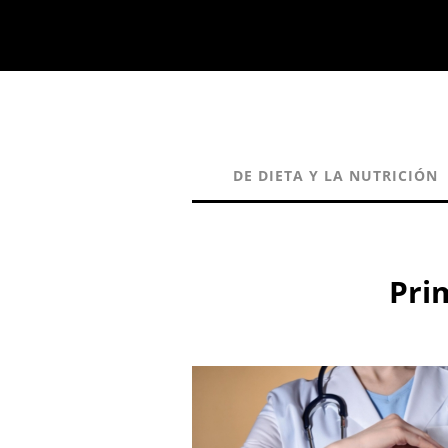
DE DIETA Y LA NUTRICIÓN
Pri