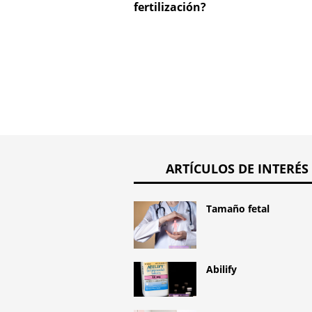
fertilización?
ARTÍCULOS DE INTERÉS
Tamaño fetal
Abilify