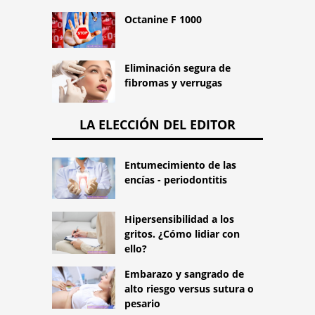
Octanine F 1000
Eliminación segura de
fibromas y verrugas
LA ELECCIÓN DEL EDITOR
Entumecimiento de las
encías - periodontitis
Hipersensibilidad a los
gritos. ¿Cómo lidiar con
ello?
Embarazo y sangrado de
alto riesgo versus sutura o
pesario