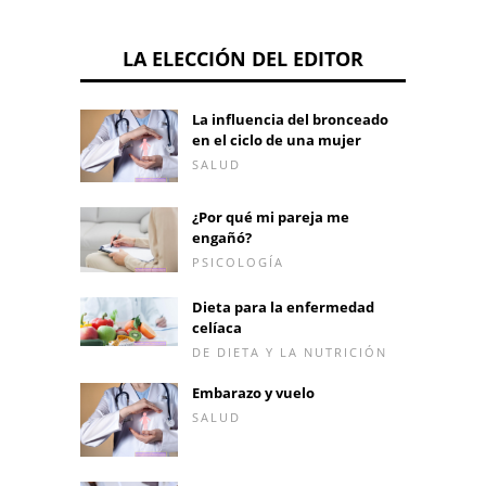
LA ELECCIÓN DEL EDITOR
La influencia del bronceado
en el ciclo de una mujer
SALUD
¿Por qué mi pareja me
engañó?
PSICOLOGÍA
Dieta para la enfermedad
celíaca
DE DIETA Y LA NUTRICIÓN
Embarazo y vuelo
SALUD