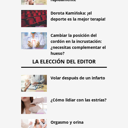
Dorota Kamińska: ¡el
deporte es la mejor terapia!
Cambiar la posición del
cordón en la incrustación:
¿necesitas complementar el
hueso?
LA ELECCIÓN DEL EDITOR
Volar después de un infarto
¿Cómo lidiar con las estrías?
Orgasmo y orina