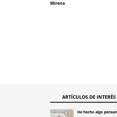
Mirena
ARTÍCULOS DE INTERÉS
He hecho algo pensand