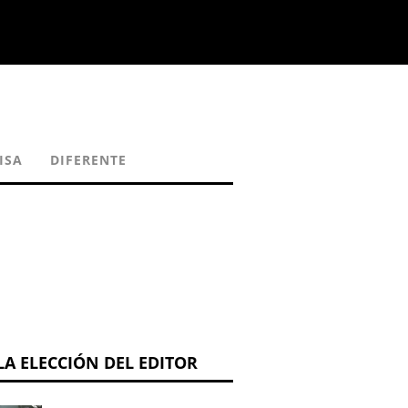
ISA
DIFERENTE
LA ELECCIÓN DEL EDITOR