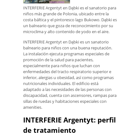
INTERFERIE Argentyt en Dąbki es el sanatorio para
niños más grande de Polonia, ubicado entre la
costa báltica y el pintoresco lago Bukowo. Dąbki es
un balneario que goza de reconocimiento por su
microclima y alto contenido de yodo en el aire.
INTERFERIE Argentyt en Dąbki es un sanatorio
balneario para niños con una buena reputación.
La instalación ejecuta programas especiales de
promoción de la salud para pacientes,
especialmente para niños que luchan con
enfermedades del tracto respiratorio superior e
inferior, alergias u obesidad, así como programas
nutricionales individuales. El edificio está
adaptado a las necesidades de las personas con
discapacidad, cuenta con ascensores, rampas para
sillas de ruedas y habitaciones especiales con
amenities.
INTERFERIE Argentyt: perfil
de tratamiento