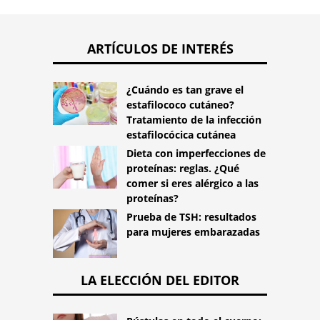
ARTÍCULOS DE INTERÉS
¿Cuándo es tan grave el
estafilococo cutáneo?
Tratamiento de la infección
estafilocócica cutánea
Dieta con imperfecciones de
proteínas: reglas. ¿Qué
comer si eres alérgico a las
proteínas?
Prueba de TSH: resultados
para mujeres embarazadas
LA ELECCIÓN DEL EDITOR