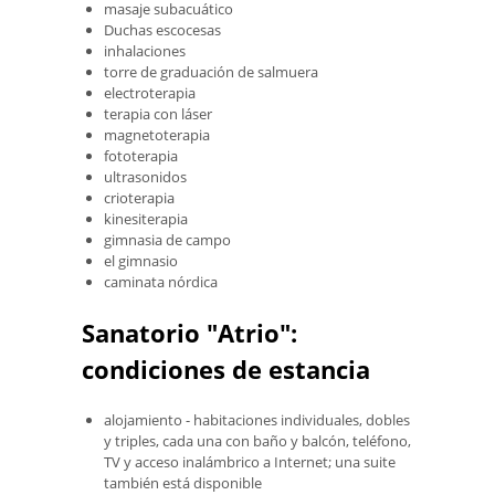
masaje subacuático
Duchas escocesas
inhalaciones
torre de graduación de salmuera
electroterapia
terapia con láser
magnetoterapia
fototerapia
ultrasonidos
crioterapia
kinesiterapia
gimnasia de campo
el gimnasio
caminata nórdica
Sanatorio "Atrio":
condiciones de estancia
alojamiento - habitaciones individuales, dobles
y triples, cada una con baño y balcón, teléfono,
TV y acceso inalámbrico a Internet; una suite
también está disponible