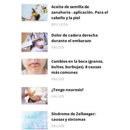
Aceite de semilla de
zanahoria - aplicación. Para el
cabello y la piel
BELLEZA
Dolor de cadera derecha
durante el embarazo
SALUD
Cambios en la boca (granos,
bultos, burbujas). 8 causas
más comunes
SALUD
¿Tengo neurosis?
SALUD
Síndrome de Zellweger:
causas y síntomas
SALUD