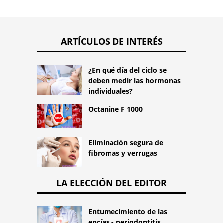
ARTÍCULOS DE INTERÉS
¿En qué día del ciclo se
deben medir las hormonas
individuales?
Octanine F 1000
Eliminación segura de
fibromas y verrugas
LA ELECCIÓN DEL EDITOR
Entumecimiento de las
encías - periodontitis