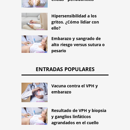
Hipersensibilidad a los
gritos. ¿Cómo lidiar con
ello?
Embarazo y sangrado de
alto riesgo versus sutura o
pesario
ENTRADAS POPULARES
Vacuna contra el VPH y
embarazo
Resultado de VPH y biopsia
y ganglios linfáticos
agrandados en el cuello