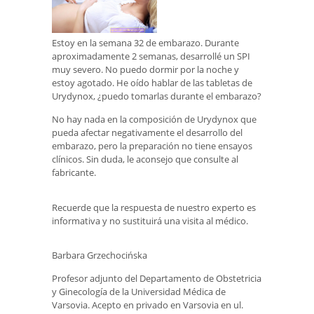
Estoy en la semana 32 de embarazo. Durante
aproximadamente 2 semanas, desarrollé un SPI
muy severo. No puedo dormir por la noche y
estoy agotado. He oído hablar de las tabletas de
Urydynox, ¿puedo tomarlas durante el embarazo?
No hay nada en la composición de Urydynox que
pueda afectar negativamente el desarrollo del
embarazo, pero la preparación no tiene ensayos
clínicos. Sin duda, le aconsejo que consulte al
fabricante.
Recuerde que la respuesta de nuestro experto es
informativa y no sustituirá una visita al médico.
Barbara Grzechocińska
Profesor adjunto del Departamento de Obstetricia
y Ginecología de la Universidad Médica de
Varsovia. Acepto en privado en Varsovia en ul.