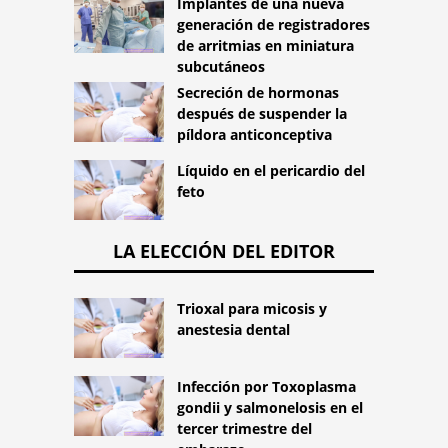
Implantes de una nueva
generación de registradores
de arritmias en miniatura
subcutáneos
Secreción de hormonas
después de suspender la
píldora anticonceptiva
Líquido en el pericardio del
feto
LA ELECCIÓN DEL EDITOR
Trioxal para micosis y
anestesia dental
Infección por Toxoplasma
gondii y salmonelosis en el
tercer trimestre del