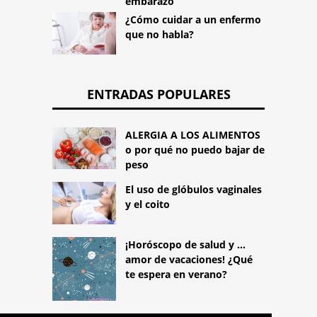
embarazo
¿Cómo cuidar a un enfermo
que no habla?
ENTRADAS POPULARES
ALERGIA A LOS ALIMENTOS
o por qué no puedo bajar de
peso
El uso de glóbulos vaginales
y el coito
¡Horóscopo de salud y ...
amor de vacaciones! ¿Qué
te espera en verano?