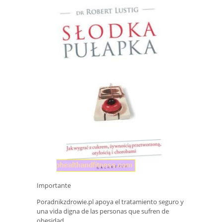
Importante
Poradnikzdrowie.pl apoya el tratamiento seguro y
una vida digna de las personas que sufren de
obesidad.