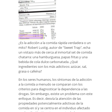
¿Es la adicción a la comida rápida verdadera o un
mito? Robert Lustig, autor de "Sweet Trap", echa
un vistazo más de cerca al inmortal set de comida
chatarra: una hamburguesa, papas fritas y una
bebida de cola dulce carbonatada. ¿Qué
ingredientes son los más adictivos: azúcar, sal,
grasa o cafeína?
En los seres humanos, los síntomas de la adicción
a la comida a menudo se comparan con los
criterios para diagnosticar la dependencia a las
drogas. Sin embargo, existe un problema con este
enfoque. Es decir, desvía la atención de las
propiedades potencialmente adictivas de la
comida en sí y se centra en el individuo afectado