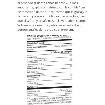
ordenando ¿Cuantos años tienes? Y, lo más
importante, ¿pide un refresco con la comida? Les
he mostrado datos que muestran que la grasa y la
sal hacen que una comida sea más atractiva, pero
que el azúcar y la cafeína son la verdadera trampa.
Volveremos a eso una y otra vez en este libro,
porque aquí es donde radica el problema.