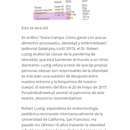
Esto te será útil
En el libro "Dulce trampa. Cómo ganar con azúcar,
alimentos procesados, obesidad y enfermedades"
(editorial Galaktyka, Łódź 2015), el Dr. Robert
Lustig analiza las causas de la pandemia de
obesidad, que está barriendo el mundo a un ritmo
alarmante. Lustig refuta la tesis de que las propias
personas obesas son responsables de la obesidad;
es más bien una cuestión de desajuste entre
nuestro entorno y la bioquímica de nuestro
cuerpo. El estreno del libro el 20 de mayo de 2015:
Poradnikzdrowie.pl asumió el patrocinio de este
evento. ¡Nosotros recomendamos!
Robert Lustig: especialista en endocrinología
pediátrica reconocido internacionalmente de la
Universidad de California, San Francisco. Ha
pasado los últimos 16 años tratando la obesidad