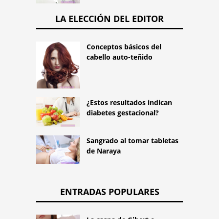
LA ELECCIÓN DEL EDITOR
Conceptos básicos del
cabello auto-teñido
¿Estos resultados indican
diabetes gestacional?
Sangrado al tomar tabletas
de Naraya
ENTRADAS POPULARES