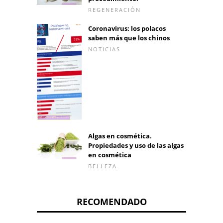
REGENERACIÓN
Coronavirus: los polacos
saben más que los chinos
NOTICIAS
Algas en cosmética.
Propiedades y uso de las algas
en cosmética
BELLEZA
RECOMENDADO