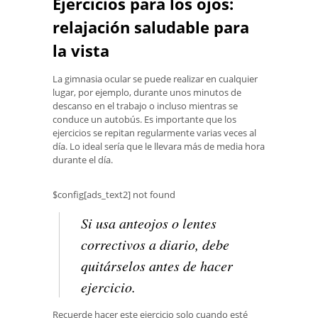
Ejercicios para los ojos:
relajación saludable para
la vista
La gimnasia ocular se puede realizar en cualquier
lugar, por ejemplo, durante unos minutos de
descanso en el trabajo o incluso mientras se
conduce un autobús. Es importante que los
ejercicios se repitan regularmente varias veces al
día. Lo ideal sería que le llevara más de media hora
durante el día.
$config[ads_text2] not found
Si usa anteojos o lentes
correctivos a diario, debe
quitárselos antes de hacer
ejercicio.
Recuerde hacer este ejercicio solo cuando esté