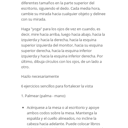
diferentes tamaños en la parte superior del
escritorio, siguiendo el dedo. Cada media hora,
cambie su mirada hacia cualquier objeto y delinee
con su mirada.
Haga "yoga" para los ojos de vez en cuando, es
decir, mire hacia arriba, luego hacia abajo, hacia la
izquierda y hacia la derecha, hacia la esquina
superior izquierda del monitor, hacia su esquina
superior derecha, hacia la esquina inferior
izquierda y hacia la esquina inferior derecha. Por
último, dibuja círculos con los ojos, de un lado a
otro.
Hazlo necesariamente
6 ejercicios sencillos para fortalecer la vista
1. Palmear (palma - mano)
Acérquese a la mesa o al escritorio y apoye
ambos codos sobre la mesa. Mantenga la
espalda y el cuello alineados, no incline la
cabeza hacia adelante. Puede colocar libros