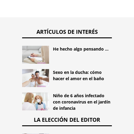
ARTÍCULOS DE INTERÉS
He hecho algo pensando ...
Sexo en la ducha: cómo
hacer el amor en el baño
Niño de 6 años infectado
con coronavirus en el jardín
de infancia
LA ELECCIÓN DEL EDITOR