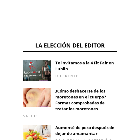
LA ELECCIÓN DEL EDITOR
Te invitamos a la 4 Fit Fair en
Lublin
DIFERENTE
¿Cómo deshacerse de los
moretones en el cuerpo?
Formas comprobadas de
tratar los moretones
SALUD
Aumenté de peso después de
dejar de amamantar