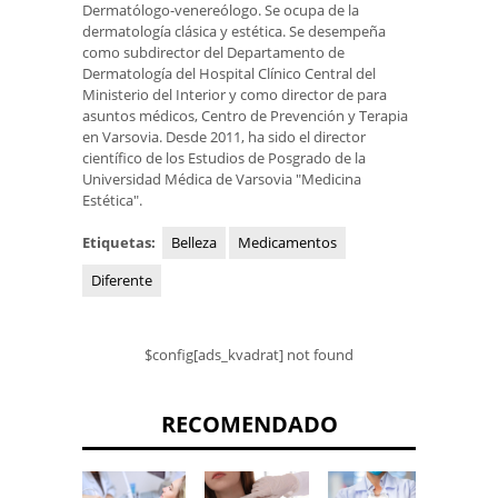
Dermatólogo-venereólogo. Se ocupa de la
dermatología clásica y estética. Se desempeña
como subdirector del Departamento de
Dermatología del Hospital Clínico Central del
Ministerio del Interior y como director de para
asuntos médicos, Centro de Prevención y Terapia
en Varsovia. Desde 2011, ha sido el director
científico de los Estudios de Posgrado de la
Universidad Médica de Varsovia "Medicina
Estética".
Etiquetas:
Belleza
Medicamentos
Diferente
$config[ads_kvadrat] not found
RECOMENDADO