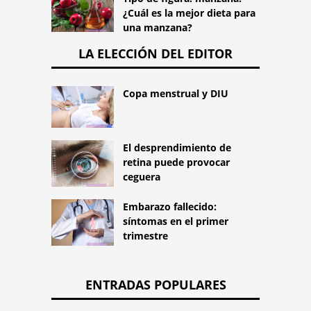
¿Cuál es la mejor dieta para
una manzana?
LA ELECCIÓN DEL EDITOR
Copa menstrual y DIU
El desprendimiento de
retina puede provocar
ceguera
Embarazo fallecido:
síntomas en el primer
trimestre
ENTRADAS POPULARES