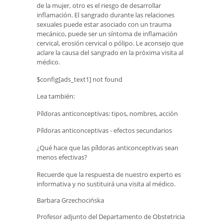
de la mujer, otro es el riesgo de desarrollar
inflamación. El sangrado durante las relaciones
sexuales puede estar asociado con un trauma
mecánico, puede ser un síntoma de inflamación
cervical, erosión cervical o pólipo. Le aconsejo que
aclare la causa del sangrado en la próxima visita al
médico.
$config[ads_text1] not found
Lea también:
Píldoras anticonceptivas: tipos, nombres, acción
Píldoras anticonceptivas - efectos secundarios
¿Qué hace que las píldoras anticonceptivas sean
menos efectivas?
Recuerde que la respuesta de nuestro experto es
informativa y no sustituirá una visita al médico.
Barbara Grzechocińska
Profesor adjunto del Departamento de Obstetricia