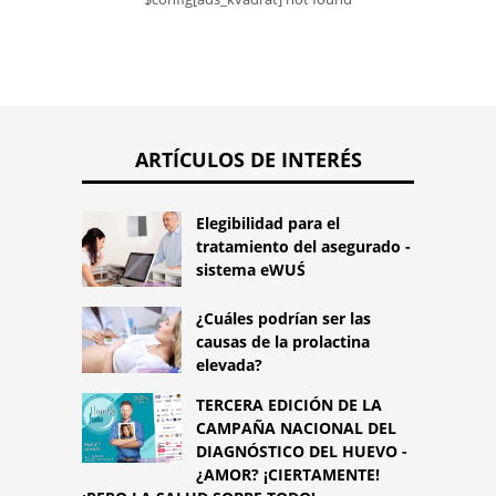
ARTÍCULOS DE INTERÉS
Elegibilidad para el
tratamiento del asegurado -
sistema eWUŚ
¿Cuáles podrían ser las
causas de la prolactina
elevada?
TERCERA EDICIÓN DE LA
CAMPAÑA NACIONAL DEL
DIAGNÓSTICO DEL HUEVO -
¿AMOR? ¡CIERTAMENTE!