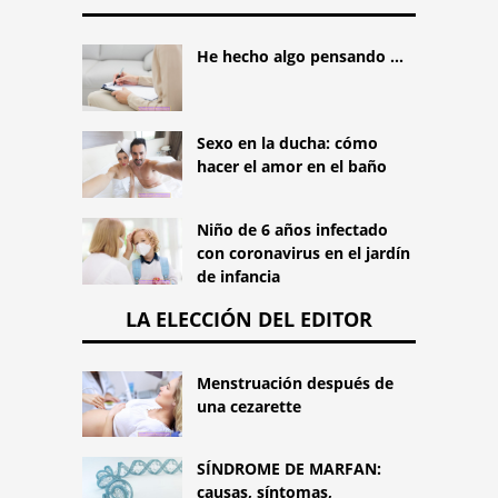
He hecho algo pensando ...
Sexo en la ducha: cómo
hacer el amor en el baño
Niño de 6 años infectado
con coronavirus en el jardín
de infancia
LA ELECCIÓN DEL EDITOR
Menstruación después de
una cezarette
SÍNDROME DE MARFAN:
causas, síntomas,