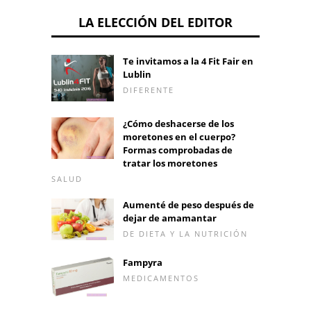
LA ELECCIÓN DEL EDITOR
Te invitamos a la 4 Fit Fair en
Lublin
DIFERENTE
¿Cómo deshacerse de los
moretones en el cuerpo?
Formas comprobadas de
tratar los moretones
SALUD
Aumenté de peso después de
dejar de amamantar
DE DIETA Y LA NUTRICIÓN
Fampyra
MEDICAMENTOS