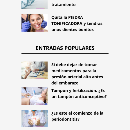
tratamiento
Quita la PIEDRA
TONIFICADORA y tendrás
unos dientes bonitos
ENTRADAS POPULARES
Si debe dejar de tomar
medicamentos para la
presión arterial alta antes
del embarazo
Tampón y fertilización. ¿Es
un tampón anticonceptivo?
¿Es este el comienzo de la
periodontitis?