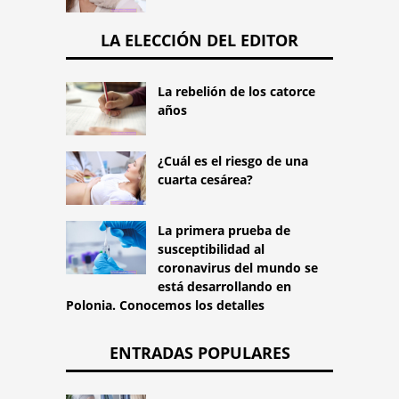
LA ELECCIÓN DEL EDITOR
La rebelión de los catorce
años
¿Cuál es el riesgo de una
cuarta cesárea?
La primera prueba de
susceptibilidad al
coronavirus del mundo se
está desarrollando en
Polonia. Conocemos los detalles
ENTRADAS POPULARES