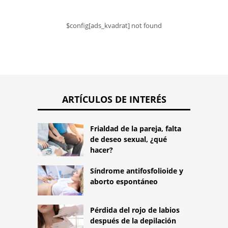
$config[ads_kvadrat] not found
ARTÍCULOS DE INTERÉS
Frialdad de la pareja, falta
de deseo sexual, ¿qué
hacer?
Síndrome antifosfolioide y
aborto espontáneo
Pérdida del rojo de labios
después de la depilación