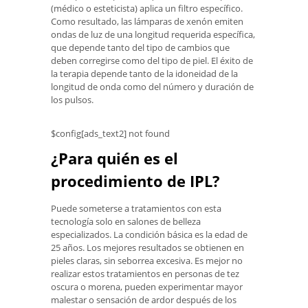
(médico o esteticista) aplica un filtro específico.
Como resultado, las lámparas de xenón emiten
ondas de luz de una longitud requerida específica,
que depende tanto del tipo de cambios que
deben corregirse como del tipo de piel. El éxito de
la terapia depende tanto de la idoneidad de la
longitud de onda como del número y duración de
los pulsos.
$config[ads_text2] not found
¿Para quién es el
procedimiento de IPL?
Puede someterse a tratamientos con esta
tecnología solo en salones de belleza
especializados. La condición básica es la edad de
25 años. Los mejores resultados se obtienen en
pieles claras, sin seborrea excesiva. Es mejor no
realizar estos tratamientos en personas de tez
oscura o morena, pueden experimentar mayor
malestar o sensación de ardor después de los