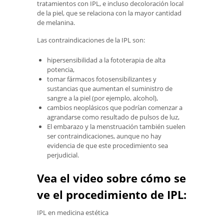
tratamientos con IPL, e incluso decoloración local
de la piel, que se relaciona con la mayor cantidad
de melanina.
Las contraindicaciones de la IPL son:
hipersensibilidad a la fototerapia de alta
potencia,
tomar fármacos fotosensibilizantes y
sustancias que aumentan el suministro de
sangre a la piel (por ejemplo, alcohol),
cambios neoplásicos que podrían comenzar a
agrandarse como resultado de pulsos de luz,
El embarazo y la menstruación también suelen
ser contraindicaciones, aunque no hay
evidencia de que este procedimiento sea
perjudicial.
Vea el video sobre cómo se
ve el procedimiento de IPL:
IPL en medicina estética