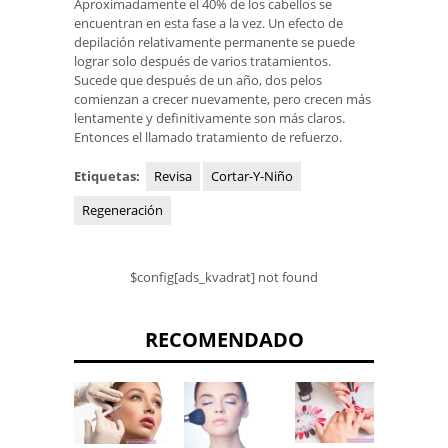
Aproximadamente el 40% de los cabellos se
encuentran en esta fase a la vez. Un efecto de
depilación relativamente permanente se puede
lograr solo después de varios tratamientos.
Sucede que después de un año, dos pelos
comienzan a crecer nuevamente, pero crecen más
lentamente y definitivamente son más claros.
Entonces el llamado tratamiento de refuerzo.
Etiquetas:
Revisa
Cortar-Y-Niño
Regeneración
$config[ads_kvadrat] not found
RECOMENDADO