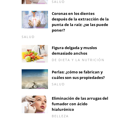
SALUD
Coronas en los dientes
después de la extracción de la
punta de la raíz: ¿se las puede
poner?
SALUD
Figura delgada y muslos
demasiado anchos
DE DIETA Y LA NUTRICIÓN
Perlas: ¿cómo se fabrican y
cuáles son sus propiedades?
SALUD
Eliminación de las arrugas del
fumador con ácido
hialurónico
BELLEZA