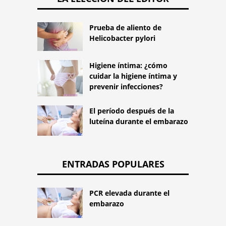
Prueba de aliento de
Helicobacter pylori
Higiene íntima: ¿cómo
cuidar la higiene íntima y
prevenir infecciones?
El período después de la
luteína durante el embarazo
ENTRADAS POPULARES
PCR elevada durante el
embarazo