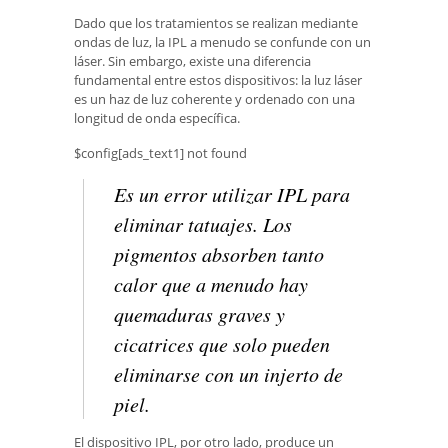
Dado que los tratamientos se realizan mediante
ondas de luz, la IPL a menudo se confunde con un
láser. Sin embargo, existe una diferencia
fundamental entre estos dispositivos: la luz láser
es un haz de luz coherente y ordenado con una
longitud de onda específica.
$config[ads_text1] not found
Es un error utilizar IPL para
eliminar tatuajes. Los
pigmentos absorben tanto
calor que a menudo hay
quemaduras graves y
cicatrices que solo pueden
eliminarse con un injerto de
piel.
El dispositivo IPL, por otro lado, produce un