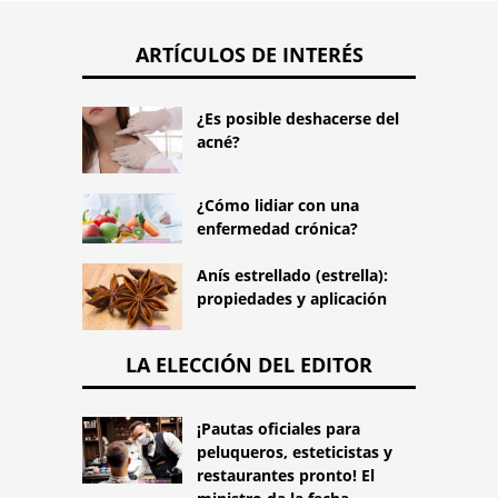
ARTÍCULOS DE INTERÉS
¿Es posible deshacerse del
acné?
¿Cómo lidiar con una
enfermedad crónica?
Anís estrellado (estrella):
propiedades y aplicación
LA ELECCIÓN DEL EDITOR
¡Pautas oficiales para
peluqueros, esteticistas y
restaurantes pronto! El