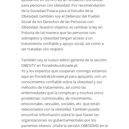
para personas con obesidad. Por recomendación
de la Sociedad Polaca para el Estudio de la
Obesidad, también soy el Defensor del Pueblo
Social de los Derechos de las Personas con
Obesidad. Nuestro objetivo es cambiar la ley en
Polonia de tal manera que las personas con
sobrepeso y obesidad tengan acceso a un
tratamiento confiable y apoyo social, así como a
ser tratadas con respeto.
También soy el nuevo editor gerente de la sección
OBESITY en Poradnikuzdrowie.pl.
Yo y los expertos que cooperan conmigo estamos
aquí en Poradnikzdrowie.pl para apoyarlo, con un
conocimiento confiable sobre la obesidad y sus
métodos de tratamiento, así como las
enfermedades que la complican y muchos otros
problemas: nutricionales, de movimiento,
emocionales, sexuales, sociales, etc. que están
relacionados con la obesidad. También puede
encontrar información sobre lo que hacen las
organizaciones no gubernamentales por los
pacientes obesos. ¡Visite la sección OBESIDAD en la