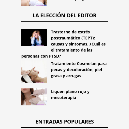
LA ELECCIÓN DEL EDITOR
Trastorno de estrés
postraumático (TEPT):
causas y síntomas. ¿Cuál es
el tratamiento de las
personas con PTSD?
Tratamiento Cosmelan para
pecas y decoloración, piel
grasa y arrugas
Liquen plano rojo y
mesoterapia
ENTRADAS POPULARES