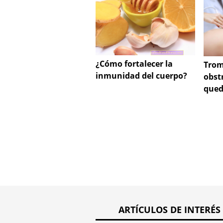
¿Cómo fortalecer la
Trom
inmunidad del cuerpo?
obst
qued
ARTÍCULOS DE INTERÉS