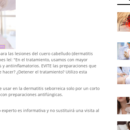
ra las lesiones del cuero cabelludo (dermatitis
nes leí: "En el tratamiento, usamos con mayor
y antiinflamatorios. EVITE las preparaciones que
 hacer? ¿Detener el tratamiento? Utilizo esta
 usar en la dermatitis seborreica solo por un corto
 con preparaciones antifúngicas.
xperto es informativa y no sustituirá una visita al