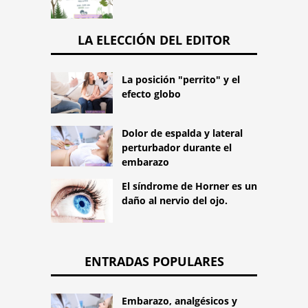
LA ELECCIÓN DEL EDITOR
La posición "perrito" y el
efecto globo
Dolor de espalda y lateral
perturbador durante el
embarazo
El síndrome de Horner es un
daño al nervio del ojo.
ENTRADAS POPULARES
Embarazo, analgésicos y