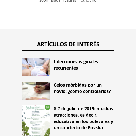
ARTÍCULOS DE INTERÉS
Infecciones vaginales
recurrentes
Celos mórbidos por un
novio: ¿cómo controlarlos?
6-7 de julio de 2019: muchas
atracciones, es decir,
educativo en los bulevares y
un concierto de Bovska