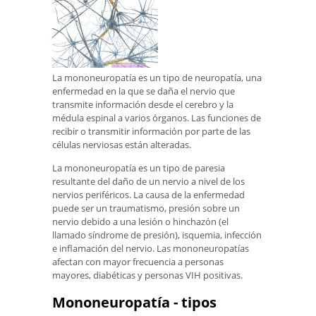
La mononeuropatía es un tipo de neuropatía, una
enfermedad en la que se daña el nervio que
transmite información desde el cerebro y la
médula espinal a varios órganos. Las funciones de
recibir o transmitir información por parte de las
células nerviosas están alteradas.
La mononeuropatía es un tipo de paresia
resultante del daño de un nervio a nivel de los
nervios periféricos. La causa de la enfermedad
puede ser un traumatismo, presión sobre un
nervio debido a una lesión o hinchazón (el
llamado síndrome de presión), isquemia, infección
e inflamación del nervio. Las mononeuropatías
afectan con mayor frecuencia a personas
mayores, diabéticas y personas VIH positivas.
Mononeuropatía - tipos