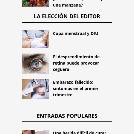
una manzana?
LA ELECCIÓN DEL EDITOR
Copa menstrual y DIU
El desprendimiento de
retina puede provocar
ceguera
Embarazo fallecido:
síntomas en el primer
trimestre
ENTRADAS POPULARES
Una herida difícil de curar