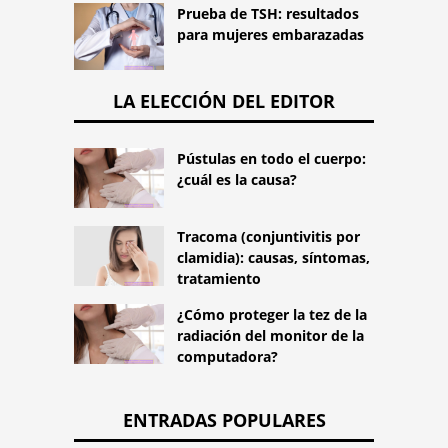
Prueba de TSH: resultados
para mujeres embarazadas
LA ELECCIÓN DEL EDITOR
Pústulas en todo el cuerpo:
¿cuál es la causa?
Tracoma (conjuntivitis por
clamidia): causas, síntomas,
tratamiento
¿Cómo proteger la tez de la
radiación del monitor de la
computadora?
ENTRADAS POPULARES