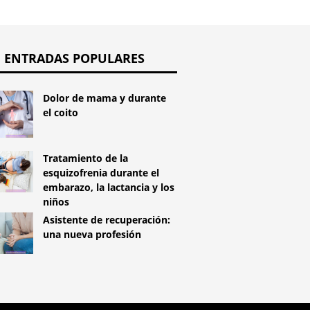
ENTRADAS POPULARES
Dolor de mama y durante
el coito
Tratamiento de la
esquizofrenia durante el
embarazo, la lactancia y los
niños
Asistente de recuperación:
una nueva profesión