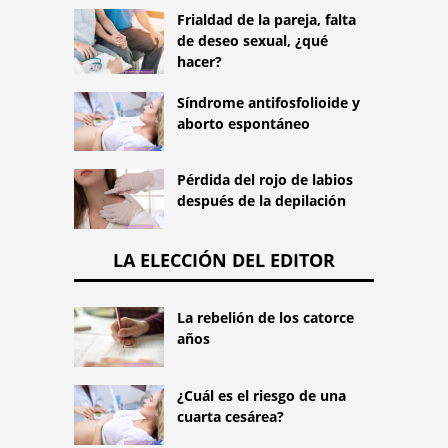
Frialdad de la pareja, falta
de deseo sexual, ¿qué
hacer?
Síndrome antifosfolioide y
aborto espontáneo
Pérdida del rojo de labios
después de la depilación
LA ELECCIÓN DEL EDITOR
La rebelión de los catorce
años
¿Cuál es el riesgo de una
cuarta cesárea?