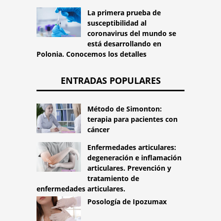
La primera prueba de
susceptibilidad al
coronavirus del mundo se
está desarrollando en
Polonia. Conocemos los detalles
ENTRADAS POPULARES
Método de Simonton:
terapia para pacientes con
cáncer
Enfermedades articulares:
degeneración e inflamación
articulares. Prevención y
tratamiento de
enfermedades articulares.
Posología de Ipozumax