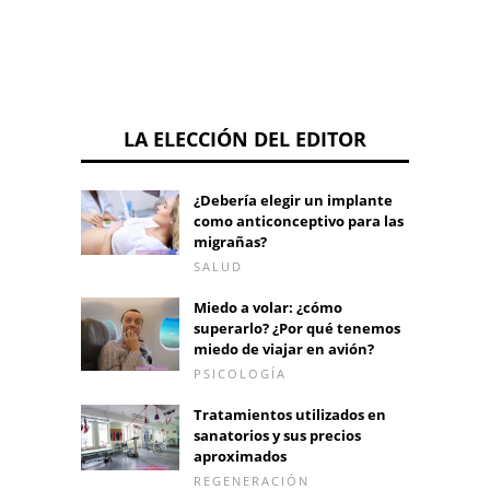
LA ELECCIÓN DEL EDITOR
¿Debería elegir un implante
como anticonceptivo para las
migrañas?
SALUD
Miedo a volar: ¿cómo
superarlo? ¿Por qué tenemos
miedo de viajar en avión?
PSICOLOGÍA
Tratamientos utilizados en
sanatorios y sus precios
aproximados
REGENERACIÓN