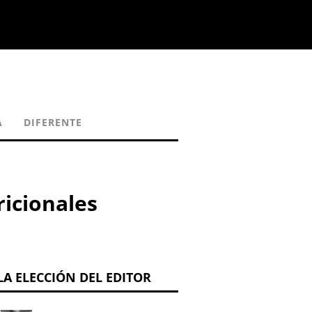
A
DIFERENTE
ricionales
LA ELECCIÓN DEL EDITOR