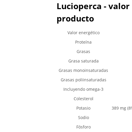
Lucioperca - valor
producto
Valor energético
Proteína
Grasas
Grasa saturada
Grasas monoinsaturadas
Grasas poliinsaturadas
Incluyendo omega-3
Colesterol
Potasio
389 mg (8
Sodio
Fósforo