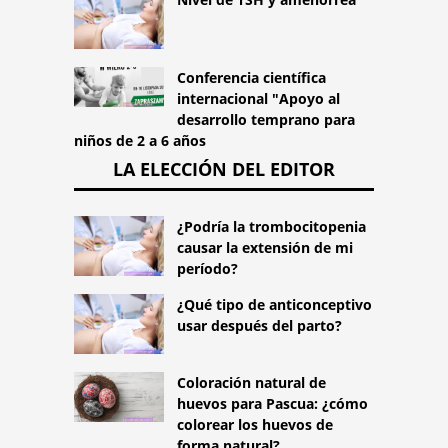
Conferencia científica
internacional "Apoyo al
desarrollo temprano para
niños de 2 a 6 años
LA ELECCIÓN DEL EDITOR
¿Podría la trombocitopenia
causar la extensión de mi
período?
¿Qué tipo de anticonceptivo
usar después del parto?
Coloración natural de
huevos para Pascua: ¿cómo
colorear los huevos de
forma natural?