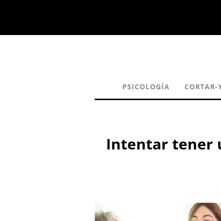
PSICOLOGÍA
CORTAR-
Intentar tener