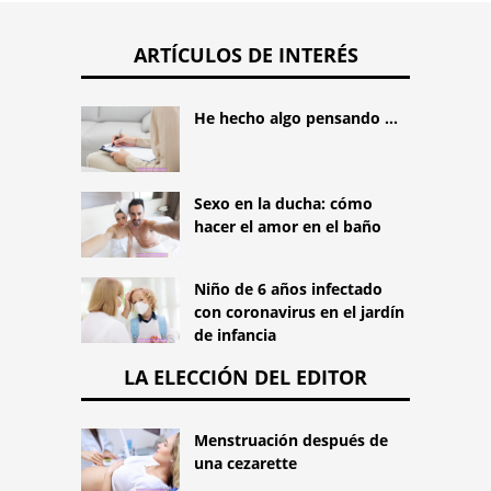
ARTÍCULOS DE INTERÉS
He hecho algo pensando ...
Sexo en la ducha: cómo
hacer el amor en el baño
Niño de 6 años infectado
con coronavirus en el jardín
de infancia
LA ELECCIÓN DEL EDITOR
Menstruación después de
una cezarette