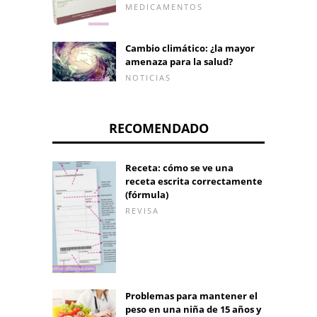
MEDICAMENTOS
Cambio climático: ¿la mayor
amenaza para la salud?
NOTICIAS
RECOMENDADO
Receta: cómo se ve una
receta escrita correctamente
(fórmula)
REVISA
Problemas para mantener el
peso en una niña de 15 años y